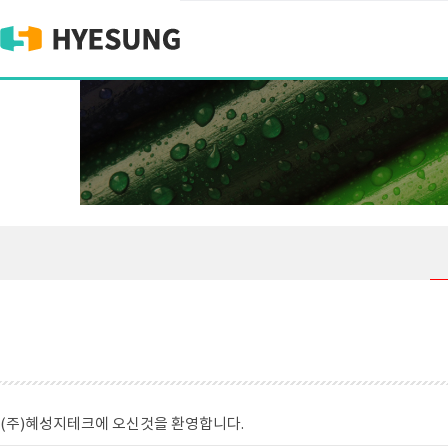
(주)혜성지테크에 오신것을 환영합니다.