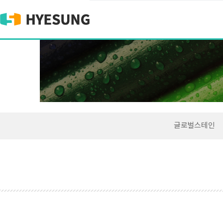
글로벌스테인